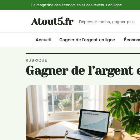
Le magazine des économies et des revenus en ligne
Atout5.fr
Dépenser moins, gagner plus.
Accueil
Gagner de l'argent en ligne
Économi
RUBRIQUE
Gagner de l’argent 