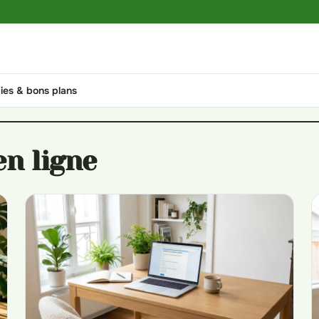
es & bons plans
en ligne