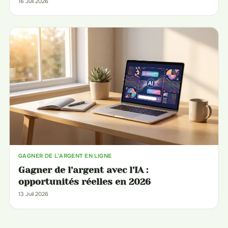
16 Juil 2026
GAGNER DE L’ARGENT EN LIGNE
Gagner de l’argent avec l’IA :
opportunités réelles en 2026
13 Juil 2026