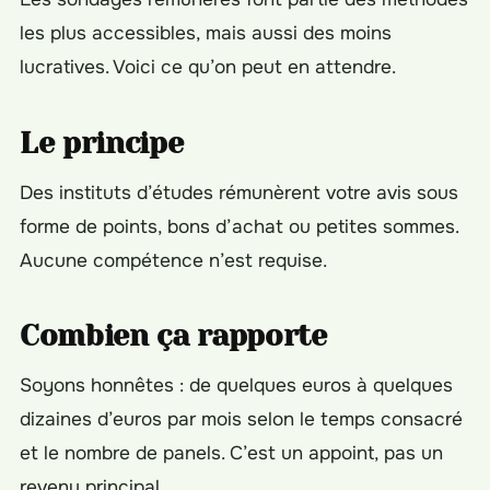
les plus accessibles, mais aussi des moins
lucratives. Voici ce qu’on peut en attendre.
Le principe
Des instituts d’études rémunèrent votre avis sous
forme de points, bons d’achat ou petites sommes.
Aucune compétence n’est requise.
Combien ça rapporte
Soyons honnêtes : de quelques euros à quelques
dizaines d’euros par mois selon le temps consacré
et le nombre de panels. C’est un appoint, pas un
revenu principal.