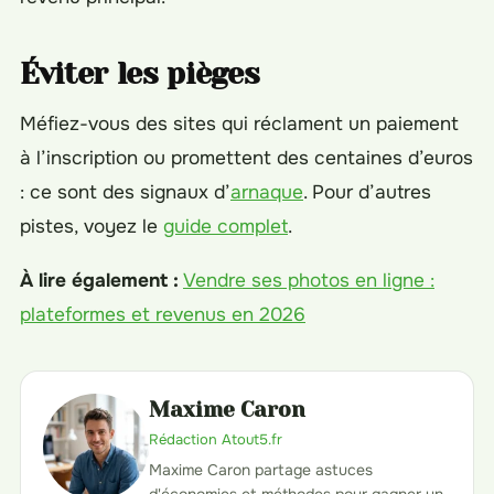
Éviter les pièges
Méfiez-vous des sites qui réclament un paiement
à l’inscription ou promettent des centaines d’euros
: ce sont des signaux d’
arnaque
. Pour d’autres
pistes, voyez le
guide complet
.
À lire également :
Vendre ses photos en ligne :
plateformes et revenus en 2026
Maxime Caron
Rédaction Atout5.fr
Maxime Caron partage astuces