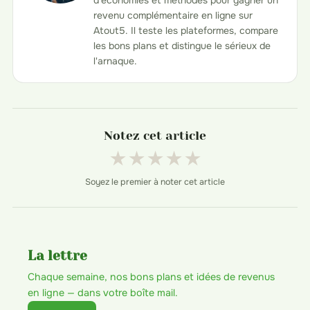
d'économies et méthodes pour gagner un
revenu complémentaire en ligne sur
Atout5. Il teste les plateformes, compare
les bons plans et distingue le sérieux de
l'arnaque.
Notez cet article
★
★
★
★
★
Soyez le premier à noter cet article
La lettre
Chaque semaine, nos bons plans et idées de revenus
en ligne — dans votre boîte mail.