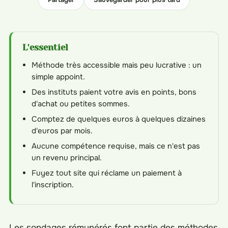
L'essentiel
Méthode très accessible mais peu lucrative : un
simple appoint.
Des instituts paient votre avis en points, bons
d'achat ou petites sommes.
Comptez de quelques euros à quelques dizaines
d'euros par mois.
Aucune compétence requise, mais ce n'est pas
un revenu principal.
Fuyez tout site qui réclame un paiement à
l'inscription.
Les sondages rémunérés font partie des méthodes