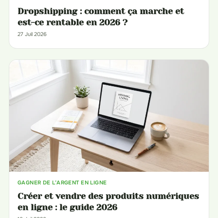
Dropshipping : comment ça marche et
est-ce rentable en 2026 ?
27 Juil 2026
GAGNER DE L’ARGENT EN LIGNE
Créer et vendre des produits numériques
en ligne : le guide 2026