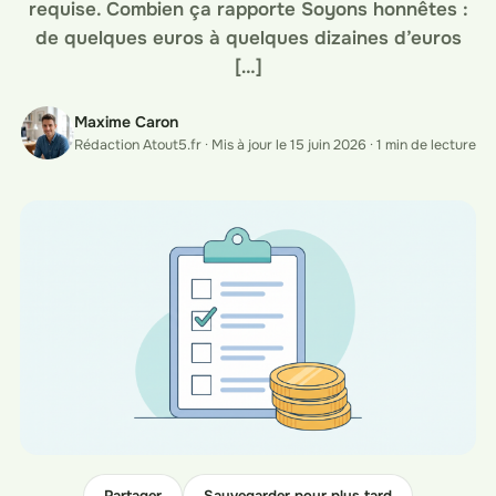
requise. Combien ça rapporte Soyons honnêtes :
de quelques euros à quelques dizaines d’euros
[…]
Maxime Caron
Rédaction Atout5.fr · Mis à jour le 15 juin 2026 · 1 min de lecture
Partager
Sauvegarder pour plus tard