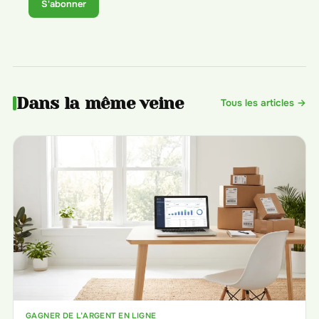
S'abonner
Dans la même veine
Tous les articles →
GAGNER DE L’ARGENT EN LIGNE