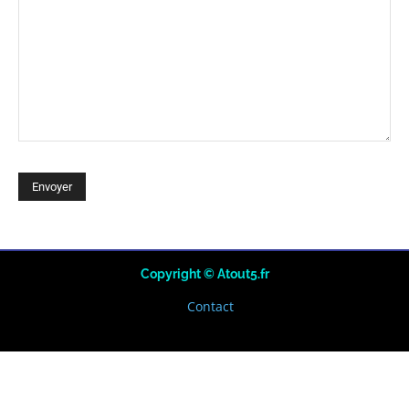
Copyright © Atout5.fr
Contact