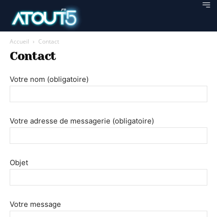
Accueil
Contact
Contact
Votre nom (obligatoire)
Votre adresse de messagerie (obligatoire)
Objet
Votre message