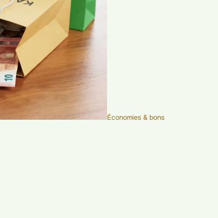
Économies & bons