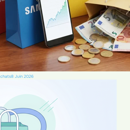
achats
8 Juin 2026