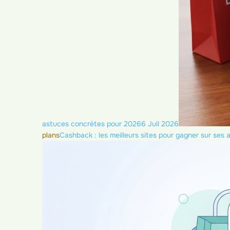
astuces concrètes pour 2026
6 Juil 2026
plans
Cashback : les meilleurs sites pour gagner sur ses 