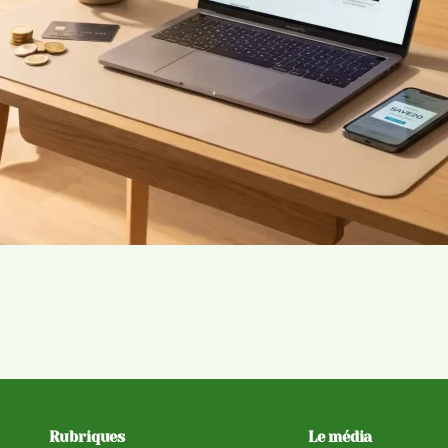
Rubriques
Le média