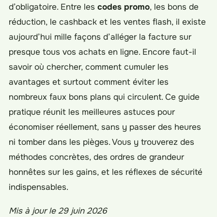
d’obligatoire. Entre les
codes promo
, les bons de
réduction, le cashback et les ventes flash, il existe
aujourd’hui mille façons d’alléger la facture sur
presque tous vos achats en ligne. Encore faut-il
savoir où chercher, comment cumuler les
avantages et surtout comment éviter les
nombreux faux bons plans qui circulent. Ce guide
pratique réunit les meilleures astuces pour
économiser réellement, sans y passer des heures
ni tomber dans les pièges. Vous y trouverez des
méthodes concrètes, des ordres de grandeur
honnêtes sur les gains, et les réflexes de sécurité
indispensables.
Mis à jour le 29 juin 2026