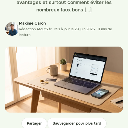
avantages et surtout comment éviter les
nombreux faux bons […]
Maxime Caron
Rédaction Atout5.fr · Mis à jour le 29 juin 2026 · 11 min de
lecture
Partager
Sauvegarder pour plus tard