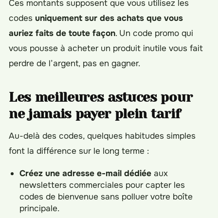
Ces montants supposent que vous utilisez les
codes
uniquement sur des achats que vous
auriez faits de toute façon
. Un code promo qui
vous pousse à acheter un produit inutile vous fait
perdre de l’argent, pas en gagner.
Les meilleures astuces pour
ne jamais payer plein tarif
Au-delà des codes, quelques habitudes simples
font la différence sur le long terme :
Créez une adresse e-mail dédiée
aux
newsletters commerciales pour capter les
codes de bienvenue sans polluer votre boîte
principale.