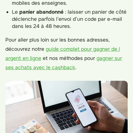
mobiles des enseignes.
Le
panier abandonné
: laisser un panier de côté
déclenche parfois l’envoi d’un code par e-mail
dans les 24 à 48 heures.
Pour aller plus loin sur les bonnes adresses,
découvrez notre
guide complet pour gagner de l
argent en ligne
et nos méthodes pour
gagner sur
ses achats avec le cashback
.