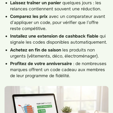
Laissez traîner un panier
quelques jours : les
relances contiennent souvent une réduction.
Comparez les prix
avec un comparateur avant
d’appliquer un code, pour vérifier que l’offre
reste compétitive.
Installez une extension de cashback fiable
qui
signale les codes disponibles automatiquement.
Achetez en fin de saison
les produits non
urgents (vêtements, déco, électroménager).
Profitez de votre anniversaire
: de nombreuses
marques offrent un code cadeau aux membres
de leur programme de fidélité.