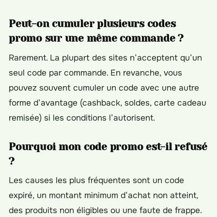
Peut-on cumuler plusieurs codes
promo sur une même commande ?
Rarement. La plupart des sites n’acceptent qu’un
seul code par commande. En revanche, vous
pouvez souvent cumuler un code avec une autre
forme d’avantage (cashback, soldes, carte cadeau
remisée) si les conditions l’autorisent.
Pourquoi mon code promo est-il refusé
?
Les causes les plus fréquentes sont un code
expiré, un montant minimum d’achat non atteint,
des produits non éligibles ou une faute de frappe.