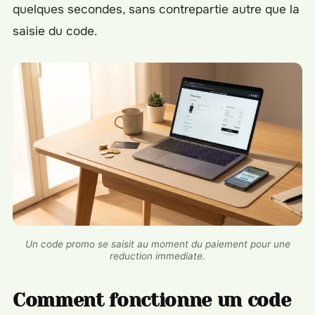
quelques secondes, sans contrepartie autre que la
saisie du code.
Un code promo se saisit au moment du paiement pour une
reduction immediate.
Comment fonctionne un code