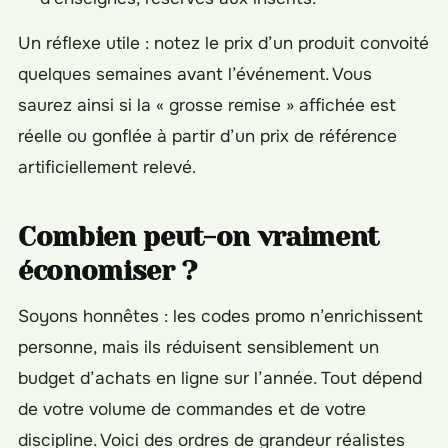
Un réflexe utile : notez le prix d’un produit convoité
quelques semaines avant l’événement. Vous
saurez ainsi si la « grosse remise » affichée est
réelle ou gonflée à partir d’un prix de référence
artificiellement relevé.
Combien peut-on vraiment
économiser ?
Soyons honnêtes : les codes promo n’enrichissent
personne, mais ils réduisent sensiblement un
budget d’achats en ligne sur l’année. Tout dépend
de votre volume de commandes et de votre
discipline. Voici des ordres de grandeur réalistes