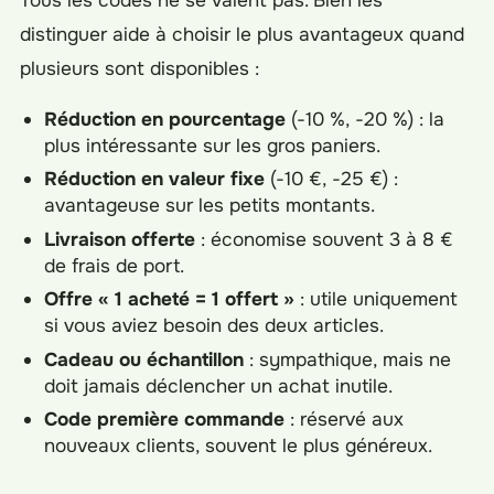
distinguer aide à choisir le plus avantageux quand
plusieurs sont disponibles :
Réduction en pourcentage
(-10 %, -20 %) : la
plus intéressante sur les gros paniers.
Réduction en valeur fixe
(-10 €, -25 €) :
avantageuse sur les petits montants.
Livraison offerte
: économise souvent 3 à 8 €
de frais de port.
Offre « 1 acheté = 1 offert »
: utile uniquement
si vous aviez besoin des deux articles.
Cadeau ou échantillon
: sympathique, mais ne
doit jamais déclencher un achat inutile.
Code première commande
: réservé aux
nouveaux clients, souvent le plus généreux.