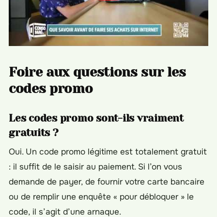
Foire aux questions sur les
codes promo
Les codes promo sont-ils vraiment
gratuits ?
Oui. Un code promo légitime est totalement gratuit
: il suffit de le saisir au paiement. Si l’on vous
demande de payer, de fournir votre carte bancaire
ou de remplir une enquête « pour débloquer » le
code, il s’agit d’une arnaque.