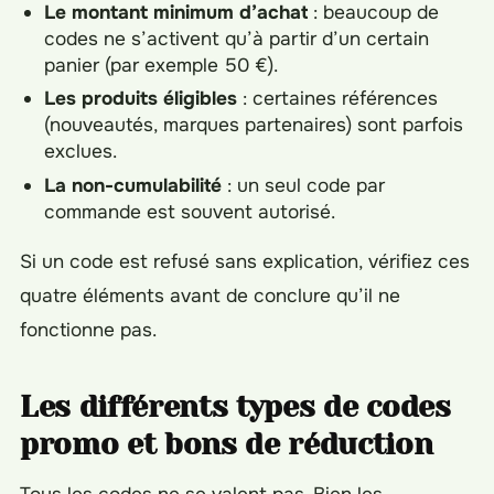
Le montant minimum d’achat
: beaucoup de
codes ne s’activent qu’à partir d’un certain
panier (par exemple 50 €).
Les produits éligibles
: certaines références
(nouveautés, marques partenaires) sont parfois
exclues.
La non-cumulabilité
: un seul code par
commande est souvent autorisé.
Si un code est refusé sans explication, vérifiez ces
quatre éléments avant de conclure qu’il ne
fonctionne pas.
Les différents types de codes
promo et bons de réduction
Tous les codes ne se valent pas. Bien les