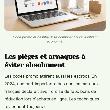
Code promo et cashback se combinent pour doubler l
economie.
Les pièges et arnaques à
éviter absolument
Les codes promo attirent aussi les escrocs. En
2024, une part importante des consommateurs
français déclarait avoir croisé de faux bons de
réduction lors d’achats en ligne. Les techniques
reviennent toujours :