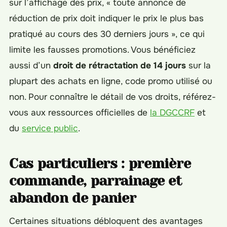
sur l’affichage des prix, « toute annonce de
réduction de prix doit indiquer le prix le plus bas
pratiqué au cours des 30 derniers jours », ce qui
limite les fausses promotions. Vous bénéficiez
aussi d’un
droit de rétractation de 14 jours
sur la
plupart des achats en ligne, code promo utilisé ou
non. Pour connaître le détail de vos droits, référez-
vous aux ressources officielles de
la DGCCRF
et
du
service public
.
Cas particuliers : première
commande, parrainage et
abandon de panier
Certaines situations débloquent des avantages