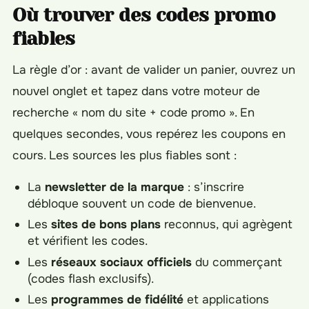
Où trouver des codes promo
fiables
La règle d’or : avant de valider un panier, ouvrez un
nouvel onglet et tapez dans votre moteur de
recherche « nom du site + code promo ». En
quelques secondes, vous repérez les coupons en
cours. Les sources les plus fiables sont :
La
newsletter de la marque
: s’inscrire
débloque souvent un code de bienvenue.
Les
sites de bons plans
reconnus, qui agrègent
et vérifient les codes.
Les
réseaux sociaux officiels
du commerçant
(codes flash exclusifs).
Les
programmes de fidélité
et applications