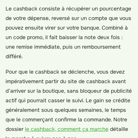
Le cashback consiste à récupérer un pourcentage
de votre dépense, reversé sur un compte que vous
pouvez ensuite virer sur votre banque. Combiné à
un code promo, il fait baisser la note deux fois :
une remise immédiate, puis un remboursement
différé.
Pour que le cashback se déclenche, vous devez
impérativement partir du site de cashback avant
d’arriver sur la boutique, sans bloqueur de publicité
actif qui pourrait casser le suivi. Le gain se crédite
généralement sous quelques semaines, le temps
que le commerçant confirme la commande. Notre
dossier
le cashback, comment ça marche
détaille