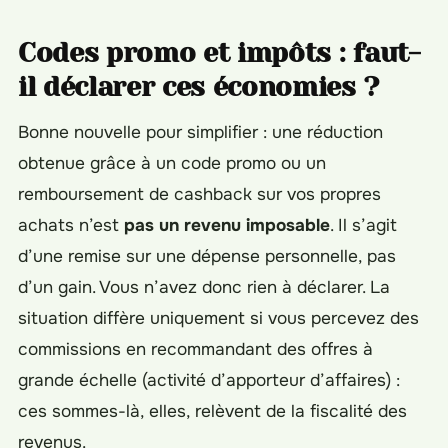
Codes promo et impôts : faut-
il déclarer ces économies ?
Bonne nouvelle pour simplifier : une réduction
obtenue grâce à un code promo ou un
remboursement de cashback sur vos propres
achats n’est
pas un revenu imposable
. Il s’agit
d’une remise sur une dépense personnelle, pas
d’un gain. Vous n’avez donc rien à déclarer. La
situation diffère uniquement si vous percevez des
commissions en recommandant des offres à
grande échelle (activité d’apporteur d’affaires) :
ces sommes-là, elles, relèvent de la fiscalité des
revenus.