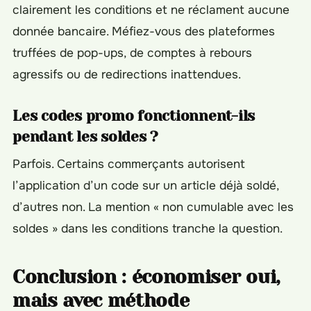
clairement les conditions et ne réclament aucune
donnée bancaire. Méfiez-vous des plateformes
truffées de pop-ups, de comptes à rebours
agressifs ou de redirections inattendues.
Les codes promo fonctionnent-ils
pendant les soldes ?
Parfois. Certains commerçants autorisent
l’application d’un code sur un article déjà soldé,
d’autres non. La mention « non cumulable avec les
soldes » dans les conditions tranche la question.
Conclusion : économiser oui,
mais avec méthode