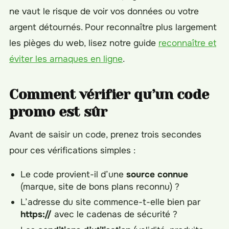
ne vaut le risque de voir vos données ou votre
argent détournés. Pour reconnaître plus largement
les pièges du web, lisez notre guide
reconnaître et
éviter les arnaques en ligne
.
Comment vérifier qu’un code
promo est sûr
Avant de saisir un code, prenez trois secondes
pour ces vérifications simples :
Le code provient-il d’une
source connue
(marque, site de bons plans reconnu) ?
L’adresse du site commence-t-elle bien par
https://
avec le cadenas de sécurité ?