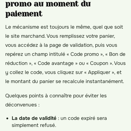
promo au moment du
paiement
Le mécanisme est toujours le même, quel que soit
le site marchand. Vous remplissez votre panier,
vous accédez à la page de validation, puis vous
repérez un champ intitulé « Code promo », « Bon de
réduction », « Code avantage » ou « Coupon ». Vous
y collez le code, vous cliquez sur « Appliquer », et
le montant du panier se recalcule instantanément.
Quelques points à connaître pour éviter les
déconvenues :
La date de validité
: un code expiré sera
simplement refusé.