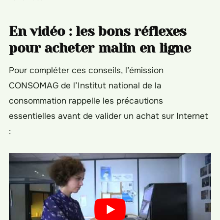
En vidéo : les bons réflexes
pour acheter malin en ligne
Pour compléter ces conseils, l’émission
CONSOMAG de l’Institut national de la
consommation rappelle les précautions
essentielles avant de valider un achat sur Internet
: