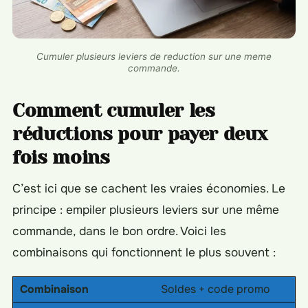
Cumuler plusieurs leviers de reduction sur une meme
commande.
Comment cumuler les
réductions pour payer deux
fois moins
C’est ici que se cachent les vraies économies. Le
principe : empiler plusieurs leviers sur une même
commande, dans le bon ordre. Voici les
combinaisons qui fonctionnent le plus souvent :
Combinaison
Soldes + code promo