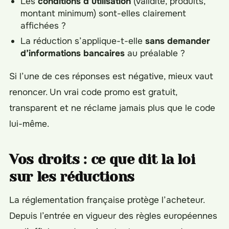
Les
conditions d’utilisation
(validité, produits,
montant minimum) sont-elles clairement
affichées ?
La réduction s’applique-t-elle
sans demander
d’informations bancaires
au préalable ?
Si l’une de ces réponses est négative, mieux vaut
renoncer. Un vrai code promo est gratuit,
transparent et ne réclame jamais plus que le code
lui-même.
Vos droits : ce que dit la loi
sur les réductions
La réglementation française protège l’acheteur.
Depuis l’entrée en vigueur des règles européennes