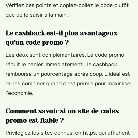
Vérifiez ces points et copiez-collez le code plutôt
que de le saisir à la main.
Le cashback est-il plus avantageux
qu’un code promo ?
Les deux sont complémentaires. Le code promo
réduit le panier immédiatement ; le cashback
rembourse un pourcentage après coup. L’idéal est
de les combiner quand c’est permis pour maximiser
l’économie.
Comment savoir si un site de codes
promo est fiable ?
Privilégiez les sites connus, en https, qui affichent