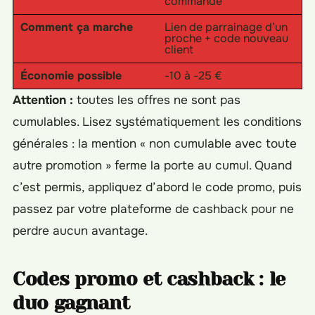
commande
Comment ça marche
Lien de parrainage d’un
proche + code nouveau
client
Économie possible
-10 à -25 €
Attention :
toutes les offres ne sont pas
cumulables. Lisez systématiquement les conditions
générales : la mention « non cumulable avec toute
autre promotion » ferme la porte au cumul. Quand
c’est permis, appliquez d’abord le code promo, puis
passez par votre plateforme de cashback pour ne
perdre aucun avantage.
Codes promo et cashback : le
duo gagnant