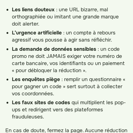
Les liens douteux
: une URL bizarre, mal
orthographiée ou imitant une grande marque
doit alerter.
L’urgence artificielle
: un compte à rebours
agressif vous pousse à agir sans réfléchir.
La demande de données sensibles
: un code
promo ne doit JAMAIS exiger votre numéro de
carte bancaire, vos identifiants ou un paiement
« pour débloquer la réduction ».
Les enquêtes piège
: remplir un questionnaire «
pour gagner un code » sert surtout à collecter
vos coordonnées.
Les faux sites de codes
qui multiplient les pop-
ups et redirigent vers des plateformes
frauduleuses.
En cas de doute, fermez la page. Aucune réduction