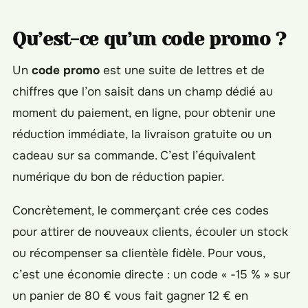
Qu’est-ce qu’un code promo ?
Un
code promo
est une suite de lettres et de
chiffres que l’on saisit dans un champ dédié au
moment du paiement, en ligne, pour obtenir une
réduction immédiate, la livraison gratuite ou un
cadeau sur sa commande. C’est l’équivalent
numérique du bon de réduction papier.
Concrètement, le commerçant crée ces codes
pour attirer de nouveaux clients, écouler un stock
ou récompenser sa clientèle fidèle. Pour vous,
c’est une économie directe : un code « -15 % » sur
un panier de 80 € vous fait gagner 12 € en