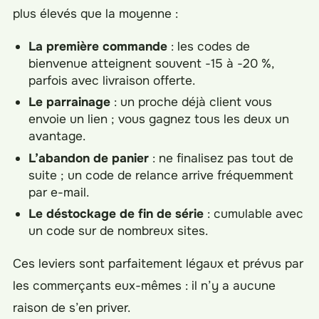
plus élevés que la moyenne :
La première commande
: les codes de
bienvenue atteignent souvent -15 à -20 %,
parfois avec livraison offerte.
Le parrainage
: un proche déjà client vous
envoie un lien ; vous gagnez tous les deux un
avantage.
L’abandon de panier
: ne finalisez pas tout de
suite ; un code de relance arrive fréquemment
par e-mail.
Le déstockage de fin de série
: cumulable avec
un code sur de nombreux sites.
Ces leviers sont parfaitement légaux et prévus par
les commerçants eux-mêmes : il n’y a aucune
raison de s’en priver.