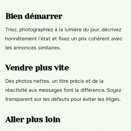
Bien démarrer
Triez, photographiez à la lumière du jour, décrivez
honnêtement l’état et fixez un prix cohérent avec
les annonces similaires.
Vendre plus vite
Des photos nettes, un titre précis et de la
réactivité aux messages font la différence. Soyez
transparent sur les défauts pour éviter les litiges.
Aller plus loin