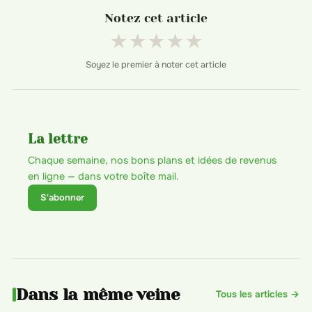
Notez cet article
★
★
★
★
★
Soyez le premier à noter cet article
La lettre
Chaque semaine, nos bons plans et idées de revenus
en ligne — dans votre boîte mail.
S'abonner
Dans la même veine
Tous les articles →