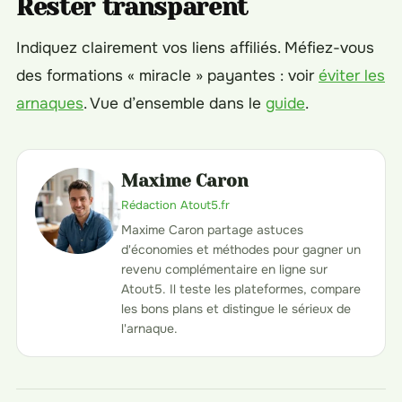
Rester transparent
Indiquez clairement vos liens affiliés. Méfiez-vous
des formations « miracle » payantes : voir
éviter les
arnaques
. Vue d’ensemble dans le
guide
.
Maxime Caron
Rédaction Atout5.fr
Maxime Caron partage astuces
d'économies et méthodes pour gagner un
revenu complémentaire en ligne sur
Atout5. Il teste les plateformes, compare
les bons plans et distingue le sérieux de
l'arnaque.