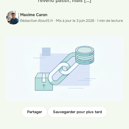
revenu passif, mais […]
Maxime Caron
Rédaction Atout5.fr · Mis à jour le 3 juin 2026 · 1 min de lecture
Partager
Sauvegarder pour plus tard