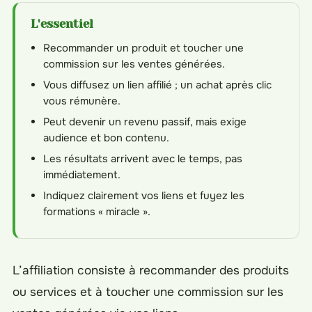
L'essentiel
Recommander un produit et toucher une
commission sur les ventes générées.
Vous diffusez un lien affilié ; un achat après clic
vous rémunère.
Peut devenir un revenu passif, mais exige
audience et bon contenu.
Les résultats arrivent avec le temps, pas
immédiatement.
Indiquez clairement vos liens et fuyez les
formations « miracle ».
L’affiliation consiste à recommander des produits
ou services et à toucher une commission sur les