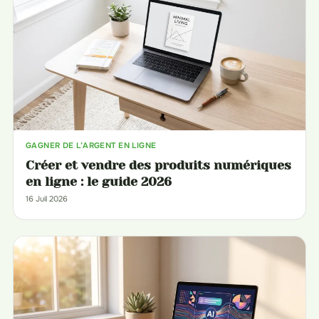
GAGNER DE L’ARGENT EN LIGNE
Créer et vendre des produits numériques
en ligne : le guide 2026
16 Juil 2026