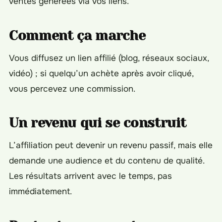
ventes générées via vos liens.
Comment ça marche
Vous diffusez un lien affilié (blog, réseaux sociaux,
vidéo) ; si quelqu’un achète après avoir cliqué,
vous percevez une commission.
Un revenu qui se construit
L’affiliation peut devenir un revenu passif, mais elle
demande une audience et du contenu de qualité.
Les résultats arrivent avec le temps, pas
immédiatement.