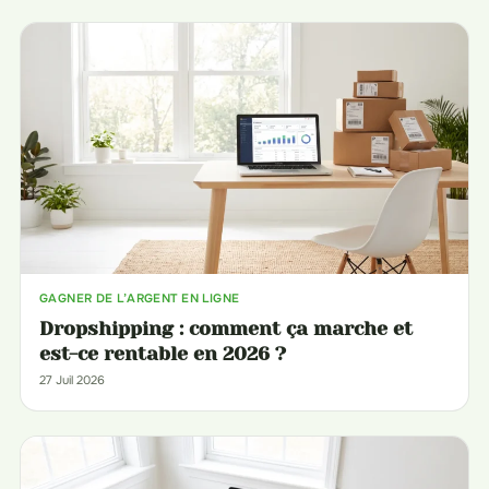
GAGNER DE L’ARGENT EN LIGNE
Dropshipping : comment ça marche et
est-ce rentable en 2026 ?
27 Juil 2026